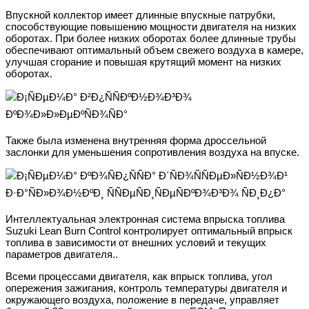
Впускной коллектор имеет длинные впускные патрубки,
способствующие повышению мощности двигателя на низких
оборотах. При более низких оборотах более длинные трубы
обеспечивают оптимальный объем свежего воздуха в камере,
улучшая сгорание и повышая крутящий момент на низких
оборотах.
Также была изменена внутренняя форма дроссельной
заслонки для уменьшения сопротивления воздуха на впуске.
Интеллектуальная электронная система впрыска топлива
Suzuki Lean Burn Control контролирует оптимальный впрыск
топлива в зависимости от внешних условий и текущих
параметров двигателя..
Всеми процессами двигателя, как впрыск топлива, угол
опережения зажигания, контроль температуры двигателя и
окружающего воздуха, положение в передаче, управляет