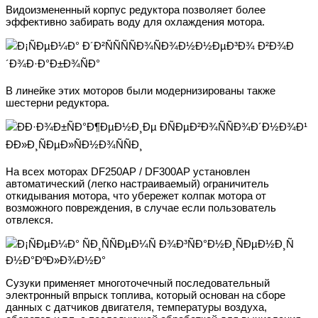
Видоизмененный корпус редуктора позволяет более
эффективно забирать воду для охлаждения мотора.
В линейке этих моторов были модернизированы также
шестерни редуктора.
На всех моторах DF250AP / DF300AP установлен
автоматический (легко настраиваемый) ограничитель
откидывания мотора, что убережет колпак мотора от
возможного повреждения, в случае если пользователь
отвлекся.
Сузуки применяет многоточечный последовательный
электронный впрыск топлива, который основан на сборе
данных с датчиков двигателя, температуры воздуха,