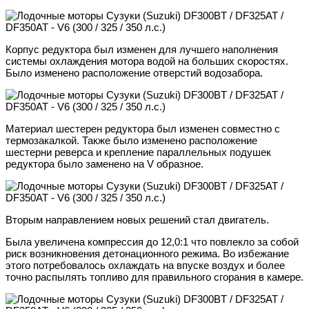
Корпус редуктора был изменен для лучшего наполнения
системы охлаждения мотора водой на больших скоростях.
Было изменено расположение отверстий водозабора.
Материал шестерен редуктора был изменен совместно с
термозакалкой. Также было изменено расположение
шестерни реверса и крепление параллельных подушек
редуктора было заменено на V образное.
Вторым направлением новых решений стал двигатель.
Была увеличена компрессия до 12,0:1 что повлекло за собой
риск возникновения детонационного режима. Во избежание
этого потребовалось охлаждать на впуске воздух и более
точно распылять топливо для правильного сгорания в камере.