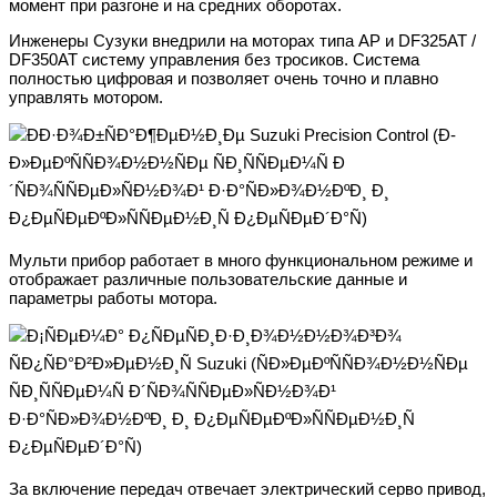
момент при разгоне и на средних оборотах.
Инженеры Сузуки внедрили на моторах типа АР и DF325AT /
DF350AT систему управления без тросиков. Система
полностью цифровая и позволяет очень точно и плавно
управлять мотором.
Мульти прибор работает в много функциональном режиме и
отображает различные пользовательские данные и
параметры работы мотора.
За включение передач отвечает электрический серво привод,