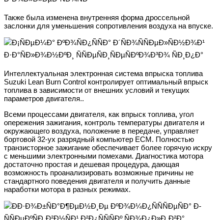
Также была изменена внутренняя форма дроссельной
заслонки для уменьшения сопротивления воздуха на впуске.
Интеллектуальная электронная система впрыска топлива
Suzuki Lean Burn Control контролирует оптимальный впрыск
топлива в зависимости от внешних условий и текущих
параметров двигателя..
Всеми процессами двигателя, как впрыск топлива, угол
опережения зажигания, контроль температуры двигателя и
окружающего воздуха, положение в передаче, управляет
бортовой 32-ух разрядный компьютер ЕСМ. Полностью
транзисторное зажигание обеспечивает более горячую искру
с меньшими электронными помехами. Диагностика мотора
достаточно простая и дешевая процедура, дающая
возможность проанализировать возможные причины не
стандартного поведения двигателя и получить данные
наработки мотора в разных режимах.