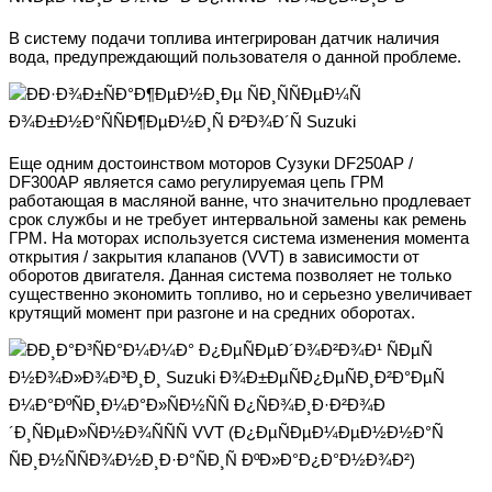
В систему подачи топлива интегрирован датчик наличия
вода, предупреждающий пользователя о данной проблеме.
Еще одним достоинством моторов Сузуки DF250AP /
DF300AP является само регулируемая цепь ГРМ
работающая в масляной ванне, что значительно продлевает
срок службы и не требует интервальной замены как ремень
ГРМ. На моторах используется система изменения момента
открытия / закрытия клапанов (VVT) в зависимости от
оборотов двигателя. Данная система позволяет не только
существенно экономить топливо, но и серьезно увеличивает
крутящий момент при разгоне и на средних оборотах.